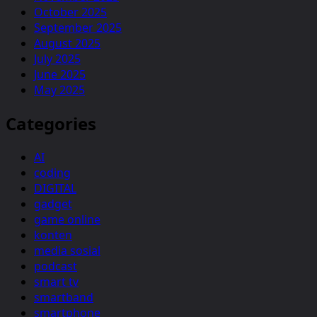
October 2025
September 2025
August 2025
July 2025
June 2025
May 2025
Categories
AI
coding
DIGITAL
gadget
game online
konten
media sosial
podcast
smart tv
smartband
smartphone