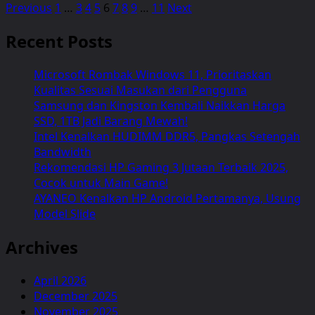
Posts
more
Previous
1
…
3
4
5
6
7
8
9
…
11
Next
about
pagination
Recent Posts
Microlearning
untuk
Belajar
Microsoft Rombak Windows 11, Prioritaskan
Online
Kualitas Sesuai Masukan dari Pengguna
Efektif
Samsung dan Kingston Kembali Naikkan Harga
SSD, 1TB Jadi Barang Mewah!
Intel Kenalkan HUDIMM DDR5, Pangkas Setengah
Bandwidth
Rekomendasi HP Gaming 3 Jutaan Terbaik 2025,
Cocok untuk Main Game!
AYANEO Kenalkan HP Android Pertamanya, Usung
Model Slide
Archives
April 2026
December 2025
November 2025