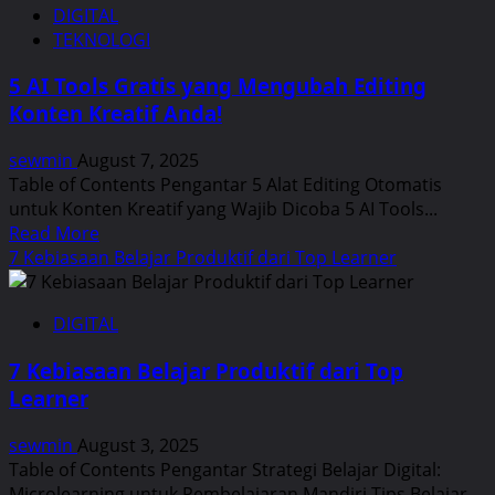
DIGITAL
Non-
TEKNOLOGI
Desainer
Tanpa
5 AI Tools Gratis yang Mengubah Editing
Ribet
Konten Kreatif Anda!
sewmin
August 7, 2025
Table of Contents Pengantar 5 Alat Editing Otomatis
untuk Konten Kreatif yang Wajib Dicoba 5 AI Tools...
Read
Read More
more
7 Kebiasaan Belajar Produktif dari Top Learner
about
5
DIGITAL
AI
Tools
7 Kebiasaan Belajar Produktif dari Top
Gratis
Learner
yang
Mengubah
sewmin
August 3, 2025
Editing
Table of Contents Pengantar Strategi Belajar Digital:
Konten
Microlearning untuk Pembelajaran Mandiri Tips Belajar