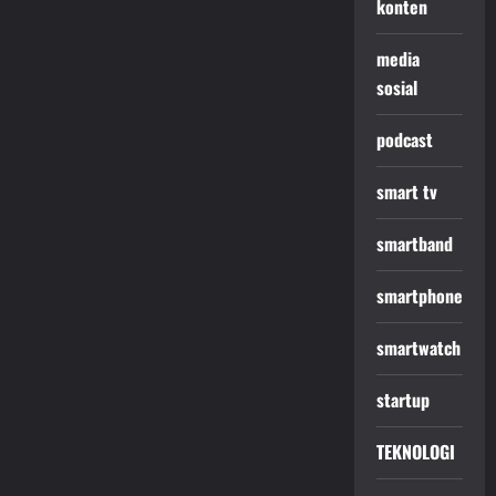
konten
media
sosial
podcast
smart tv
smartband
smartphone
smartwatch
startup
TEKNOLOGI