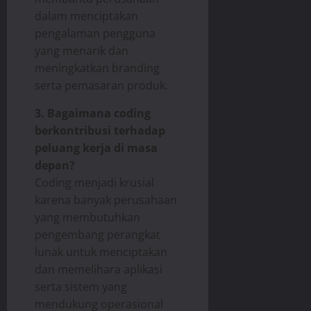
dalam menciptakan
pengalaman pengguna
yang menarik dan
meningkatkan branding
serta pemasaran produk.
3. Bagaimana coding
berkontribusi terhadap
peluang kerja di masa
depan?
Coding menjadi krusial
karena banyak perusahaan
yang membutuhkan
pengembang perangkat
lunak untuk menciptakan
dan memelihara aplikasi
serta sistem yang
mendukung operasional