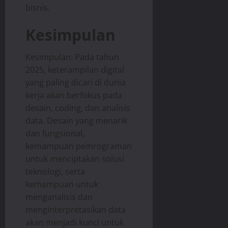
bisnis.
Kesimpulan
Kesimpulan: Pada tahun
2025, keterampilan digital
yang paling dicari di dunia
kerja akan berfokus pada
desain, coding, dan analisis
data. Desain yang menarik
dan fungsional,
kemampuan pemrograman
untuk menciptakan solusi
teknologi, serta
kemampuan untuk
menganalisis dan
menginterpretasikan data
akan menjadi kunci untuk