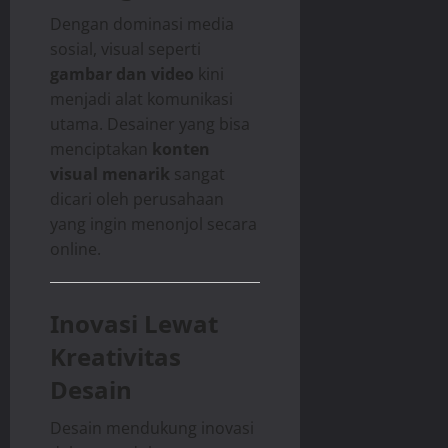
Dengan dominasi media
sosial, visual seperti
gambar dan video
kini
menjadi alat komunikasi
utama. Desainer yang bisa
menciptakan
konten
visual menarik
sangat
dicari oleh perusahaan
yang ingin menonjol secara
online.
Inovasi Lewat
Kreativitas
Desain
Desain mendukung inovasi