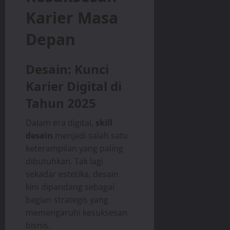
Karier Masa
Depan
Desain: Kunci
Karier Digital di
Tahun 2025
Dalam era digital,
skill
desain
menjadi salah satu
keterampilan yang paling
dibutuhkan. Tak lagi
sekadar estetika, desain
kini dipandang sebagai
bagian strategis yang
memengaruhi kesuksesan
bisnis.