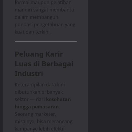
formal maupun pelatihan
mandiri sangat membantu
dalam membangun
pondasi pengetahuan yang
kuat dan terkini.
Peluang Karir
Luas di Berbagai
Industri
Keterampilan data kini
dibutuhkan di banyak
sektor — dari
kesehatan
hingga pemasaran
.
Seorang marketer,
misalnya, bisa merancang
kampanye lebih efektif