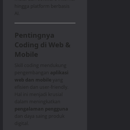
hingga platform berbasis
AI.
Pentingnya
Coding di Web &
Mobile
Skill coding mendukung
pengembangan
aplikasi
web dan mobile
yang
efisien dan user-friendly.
Hal ini menjadi krusial
dalam meningkatkan
pengalaman pengguna
dan daya saing produk
digital.