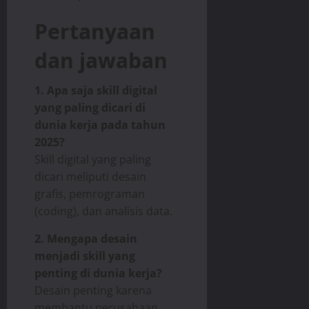
Pertanyaan
dan jawaban
1. Apa saja skill digital
yang paling dicari di
dunia kerja pada tahun
2025?
Skill digital yang paling
dicari meliputi desain
grafis, pemrograman
(coding), dan analisis data.
2. Mengapa desain
menjadi skill yang
penting di dunia kerja?
Desain penting karena
membantu perusahaan