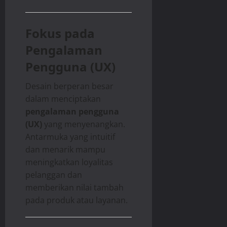
Fokus pada
Pengalaman
Pengguna (UX)
Desain berperan besar
dalam menciptakan
pengalaman pengguna
(UX)
yang menyenangkan.
Antarmuka yang intuitif
dan menarik mampu
meningkatkan loyalitas
pelanggan dan
memberikan nilai tambah
pada produk atau layanan.