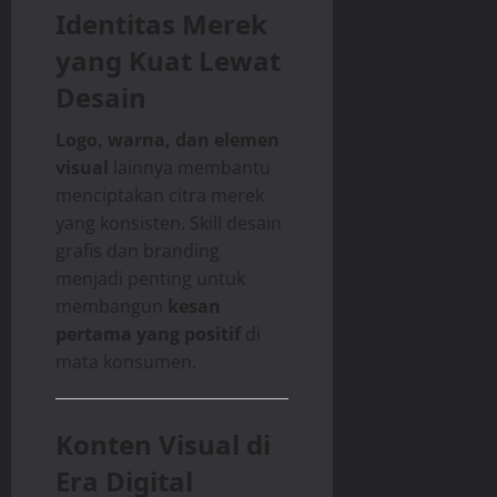
Identitas Merek
yang Kuat Lewat
Desain
Logo, warna, dan elemen
visual
lainnya membantu
menciptakan citra merek
yang konsisten. Skill desain
grafis dan branding
menjadi penting untuk
membangun
kesan
pertama yang positif
di
mata konsumen.
Konten Visual di
Era Digital