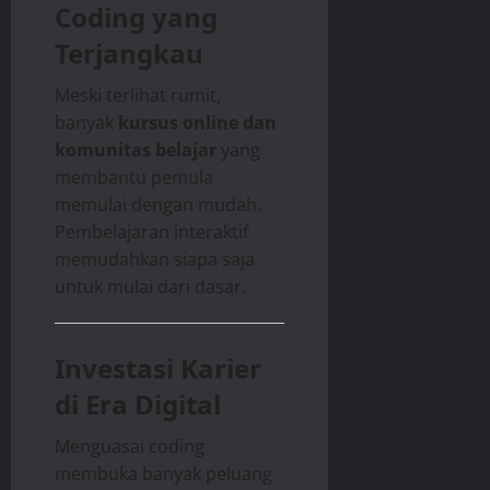
Coding yang
Terjangkau
Meski terlihat rumit,
banyak
kursus online dan
komunitas belajar
yang
membantu pemula
memulai dengan mudah.
Pembelajaran interaktif
memudahkan siapa saja
untuk mulai dari dasar.
Investasi Karier
di Era Digital
Menguasai coding
membuka banyak peluang