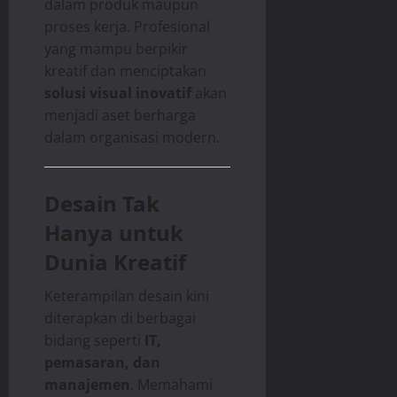
dalam produk maupun
proses kerja. Profesional
yang mampu berpikir
kreatif dan menciptakan
solusi visual inovatif
akan
menjadi aset berharga
dalam organisasi modern.
Desain Tak
Hanya untuk
Dunia Kreatif
Keterampilan desain kini
diterapkan di berbagai
bidang seperti
IT,
pemasaran, dan
manajemen
. Memahami