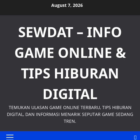
Skip
August 7, 2026
to
content
SEWDAT – INFO
GAME ONLINE &
TIPS HIBURAN
DIGITAL
TEMUKAN ULASAN GAME ONLINE TERBARU, TIPS HIBURAN
DIGITAL, DAN INFORMASI MENARIK SEPUTAR GAME SEDANG
TREN.