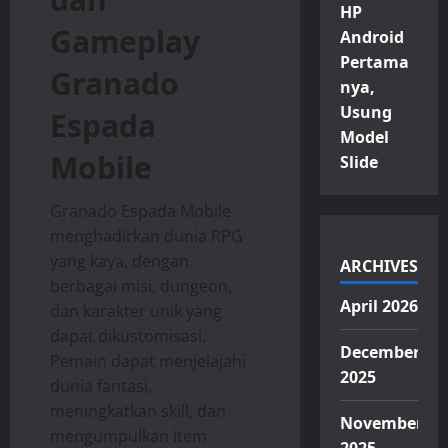
HP
Gameplay
Android
Pertama
Granado
nya,
Usung
Espada
Model
Mobile
Slide
Granado Espada Mobile
menghadirkan dunia RPG
yang kaya, dengan
ARCHIVES
berbagai misi, dungeon,
April 2026
dan karakter unik yang
dapat dikustomisasi.
December
Pemain dapat menjelajahi
2025
dunia fantasi,
meningkatkan skill, dan
November
mengumpulkan item