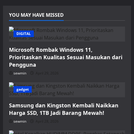
YOU MAY HAVE MISSED
DIGITAL
Microsoft Rombak Windows 11,
Prioritaskan Kualitas Sesuai Masukan dari
Pengguna
sewmin
April 29, 2026
gadget
Samsung dan Kingston Kembali Naikkan
Harga SSD, 1TB Jadi Barang Mewah!
sewmin
April 28, 2026