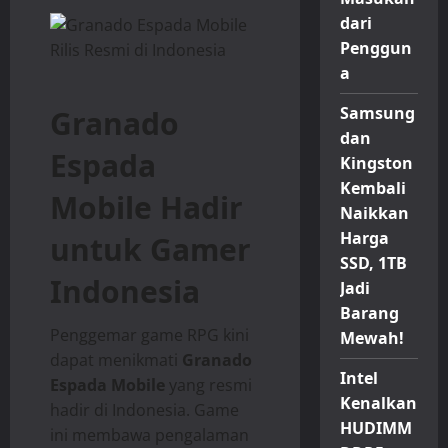
dari
Penggun
a
Samsung
Granado
dan
Espada
Kingston
Kembali
Mobile Hadir
Naikkan
Harga
untuk Gamer
SSD, 1TB
Indonesia
Jadi
Barang
Penggemar game RPG kini
Mewah!
dapat menikmati
Granado
Intel
Espada Mobile
yang resmi
Kenalkan
hadir di Indonesia. Game
HUDIMM
ini membawa pengalaman