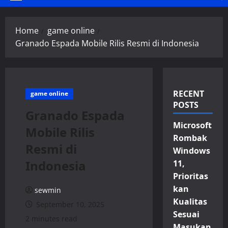
Primary
Menu
Home
game online
Granado Espada Mobile Rilis Resmi di Indonesia
RECENT
game online
POSTS
Granado Espada
Microsoft
Mobile Rilis
Rombak
Resmi di
Windows
Indonesia
11,
Prioritas
kan
sewmin
Kualitas
September 10, 2025
Sesuai
2 minutes read
Masukan