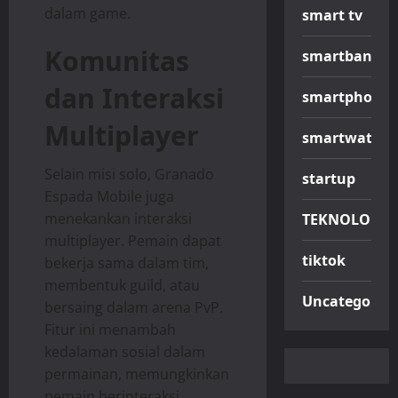
dalam game.
smart tv
Komunitas
smartband
dan Interaksi
smartphone
Multiplayer
smartwatch
Selain misi solo, Granado
startup
Espada Mobile juga
menekankan interaksi
TEKNOLOGI
multiplayer. Pemain dapat
tiktok
bekerja sama dalam tim,
membentuk guild, atau
Uncategorize
bersaing dalam arena PvP.
Fitur ini menambah
kedalaman sosial dalam
permainan, memungkinkan
pemain berinteraksi,