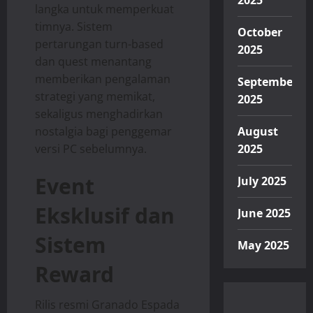
2025
langka untuk memperkuat
timnya. Sistem
October
pertarungan turn-based
2025
dan quest menantang
memberikan pengalaman
September
strategi yang memikat,
2025
sekaligus menghadirkan
nostalgia bagi penggemar
August
versi PC sebelumnya.
2025
Event
July 2025
Eksklusif dan
June 2025
Sistem
May 2025
Reward
Rilis resmi Granado Espada