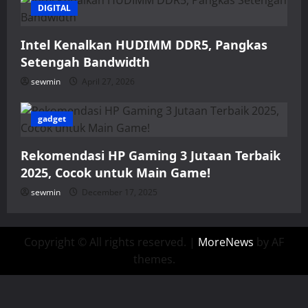
DIGITAL
Intel Kenalkan HUDIMM DDR5, Pangkas
Setengah Bandwidth
sewmin
April 27, 2026
gadget
Rekomendasi HP Gaming 3 Jutaan Terbaik
2025, Cocok untuk Main Game!
sewmin
December 17, 2025
Copyright © All rights reserved.
|
MoreNews
by AF
themes.