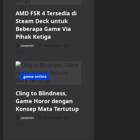
AMD FSR 4 Tersedia di
Steam Deck untuk
Beberapa Game Via
Pihak Ketiga
sewmin
September 21,
2025
game online
Cling to Blindness,
Game Horor dengan
Konsep Mata Tertutup
sewmin
September 20,
2025