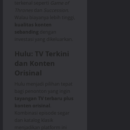
terkenal seperti
Game of
Thrones
dan
Succession
.
Walau biayanya lebih tinggi,
kualitas konten
sebanding
dengan
investasi yang dikeluarkan.
Hulu: TV Terkini
dan Konten
Orisinal
Hulu menjadi pilihan tepat
bagi penonton yang ingin
tayangan TV terbaru plus
konten orisinal
.
Kombinasi episode segar
dan katalog klasik
menjadikan platform ini