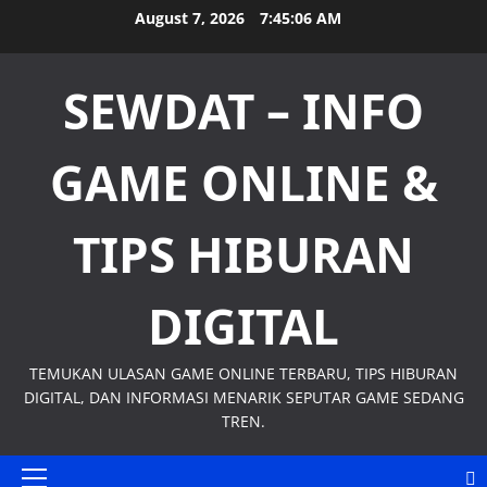
Skip
August 7, 2026
7:45:07 AM
to
content
SEWDAT – INFO
GAME ONLINE &
TIPS HIBURAN
DIGITAL
TEMUKAN ULASAN GAME ONLINE TERBARU, TIPS HIBURAN
DIGITAL, DAN INFORMASI MENARIK SEPUTAR GAME SEDANG
TREN.