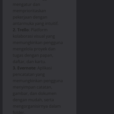
mengatur dan
memprioritaskan
pekerjaan dengan
antarmuka yang intuitif.
2. Trello
: Platform
kolaborasi visual yang
memungkinkan pengguna
mengelola proyek dan
tugas dengan papan,
daftar, dan kartu.
3. Evernote
: Aplikasi
pencatatan yang
memungkinkan pengguna
menyimpan catatan,
gambar, dan dokumen
dengan mudah, serta
mengorganisirnya dalam
folder.