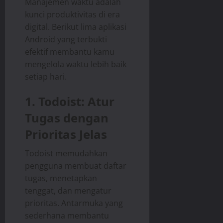
Manajemen waktu adalah
kunci produktivitas di era
digital. Berikut lima aplikasi
Android yang terbukti
efektif membantu kamu
mengelola waktu lebih baik
setiap hari.
1. Todoist: Atur
Tugas dengan
Prioritas Jelas
Todoist memudahkan
pengguna membuat daftar
tugas, menetapkan
tenggat, dan mengatur
prioritas. Antarmuka yang
sederhana membantu