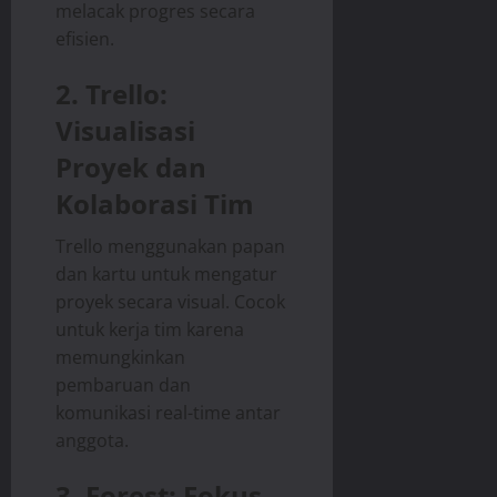
melacak progres secara
efisien.
2. Trello:
Visualisasi
Proyek dan
Kolaborasi Tim
Trello menggunakan papan
dan kartu untuk mengatur
proyek secara visual. Cocok
untuk kerja tim karena
memungkinkan
pembaruan dan
komunikasi real-time antar
anggota.
3. Forest: Fokus