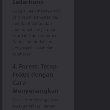
Sederhana
Google Keep menawarkan
cara cepat mencatat ide,
membuat daftar, dan
menambahkan gambar.
Fitur label dan integrasi
Google memudahkan
pengorganisasian dan
kolaborasi.
4. Forest: Tetap
Fokus dengan
Cara
Menyenangkan
Forest mendorong fokus
lewat gamifikasi: tanam