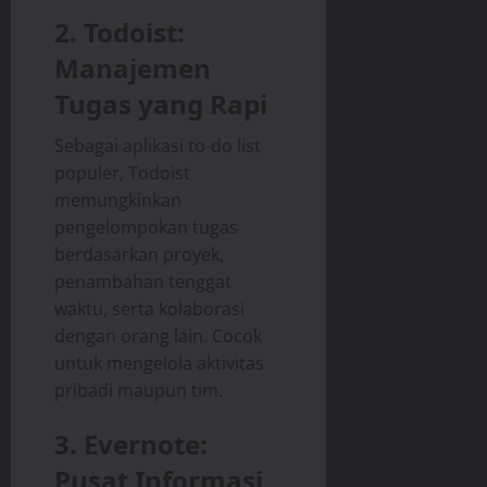
2. Todoist:
Manajemen
Tugas yang Rapi
Sebagai aplikasi to-do list
populer, Todoist
memungkinkan
pengelompokan tugas
berdasarkan proyek,
penambahan tenggat
waktu, serta kolaborasi
dengan orang lain. Cocok
untuk mengelola aktivitas
pribadi maupun tim.
3. Evernote:
Pusat Informasi