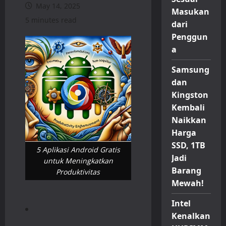
May 14, 2025
Masukan
5 minutes read
dari
Penggun
a
Samsung
dan
Kingston
Kembali
Naikkan
Harga
SSD, 1TB
5 Aplikasi Android Gratis
Jadi
untuk Meningkatkan
Barang
Produktivitas
Mewah!
Intel
Kenalkan