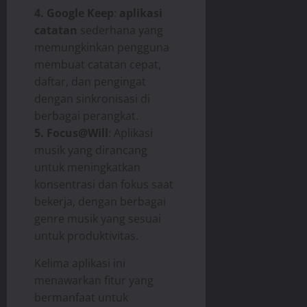
4. Google Keep
:
aplikasi
catatan
sederhana yang
memungkinkan pengguna
membuat catatan cepat,
daftar, dan pengingat
dengan sinkronisasi di
berbagai perangkat.
5. Focus@Will
: Aplikasi
musik yang dirancang
untuk meningkatkan
konsentrasi dan fokus saat
bekerja, dengan berbagai
genre musik yang sesuai
untuk produktivitas.
Kelima aplikasi ini
menawarkan fitur yang
bermanfaat untuk