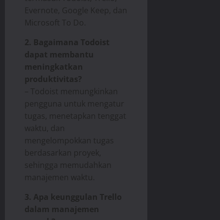
Evernote, Google Keep, dan
Microsoft To Do.
2. Bagaimana Todoist
dapat membantu
meningkatkan
produktivitas?
– Todoist memungkinkan
pengguna untuk mengatur
tugas, menetapkan tenggat
waktu, dan
mengelompokkan tugas
berdasarkan proyek,
sehingga memudahkan
manajemen waktu.
3. Apa keunggulan Trello
dalam manajemen