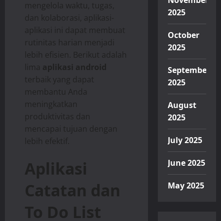
November
mengelola waktu, tugas,
2025
dan kolaborasi, aplikasi-
aplikasi ini dapat membuat
October
rutinitas harian menjadi
2025
lebih efisien. Berikut adalah
lima
aplikasi android
September
terbaik yang dapat
2025
membantu Anda
meningkatkan
August
produktivitas dan
2025
mencapai tujuan dengan
July 2025
lebih efektif.
June 2025
Aplikasi
Catatan dan
May 2025
To Do List