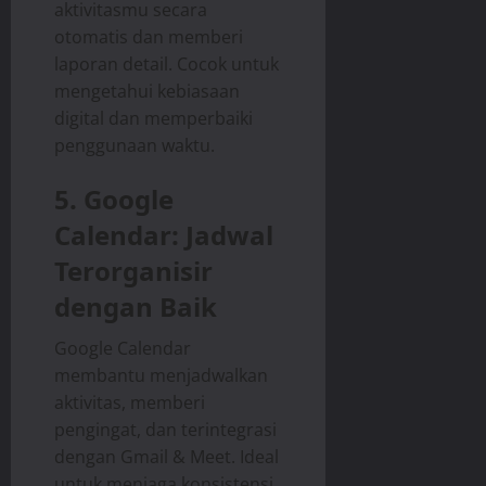
aktivitasmu secara
otomatis dan memberi
laporan detail. Cocok untuk
mengetahui kebiasaan
digital dan memperbaiki
penggunaan waktu.
5. Google
Calendar: Jadwal
Terorganisir
dengan Baik
Google Calendar
membantu menjadwalkan
aktivitas, memberi
pengingat, dan terintegrasi
dengan Gmail & Meet. Ideal
untuk menjaga konsistensi