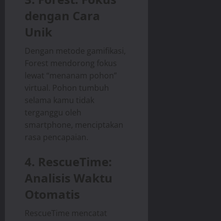
dengan Cara
Unik
Dengan metode gamifikasi,
Forest mendorong fokus
lewat “menanam pohon”
virtual. Pohon tumbuh
selama kamu tidak
terganggu oleh
smartphone, menciptakan
rasa pencapaian.
4. RescueTime:
Analisis Waktu
Otomatis
RescueTime mencatat