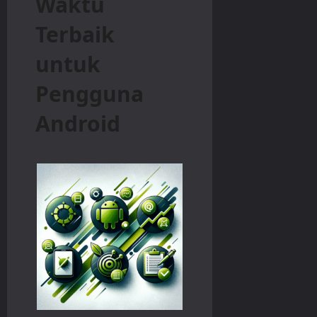
Waktu
Terbaik
untuk
Pengguna
Android