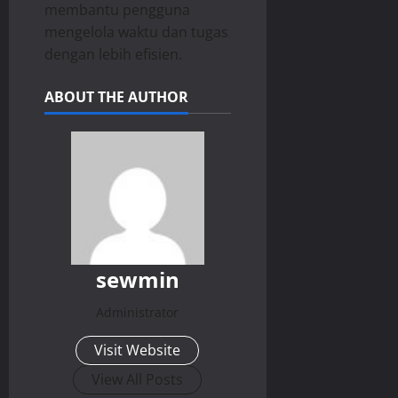
membantu pengguna
mengelola waktu dan tugas
dengan lebih efisien.
ABOUT THE AUTHOR
sewmin
Administrator
Visit Website
View All Posts