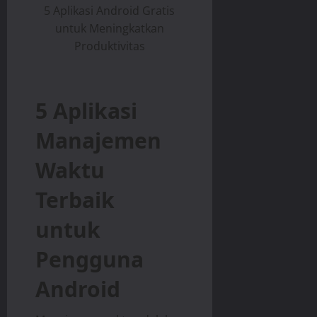
5 Aplikasi Android Gratis
untuk Meningkatkan
Produktivitas
5 Aplikasi
Manajemen
Waktu
Terbaik
untuk
Pengguna
Android