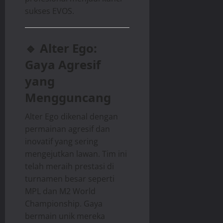
sukses EVOS.
🔹
Alter Ego:
Gaya Agresif
yang
Mengguncang
Alter Ego dikenal dengan
permainan agresif dan
inovatif yang sering
mengejutkan lawan. Tim ini
telah meraih prestasi di
turnamen besar seperti
MPL dan M2 World
Championship. Gaya
bermain unik mereka