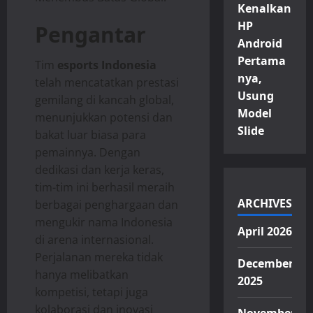
Kenalkan
HP
Pengantar
Android
Pertama
Tim
esports Indonesia
nya,
telah mencatatkan prestasi
Usung
gemilang di kancah global,
Model
menunjukkan potensi dan
Slide
bakat luar biasa para
pemainnya. Dengan
dedikasi dan kerja keras,
tim-tim ini berhasil meraih
ARCHIVES
berbagai penghargaan dan
mengukir nama Indonesia
April 2026
di arena internasional.
Perjalanan mereka tidak
December
hanya melibatkan
2025
kompetisi, tetapi juga
kolaborasi dan inovasi