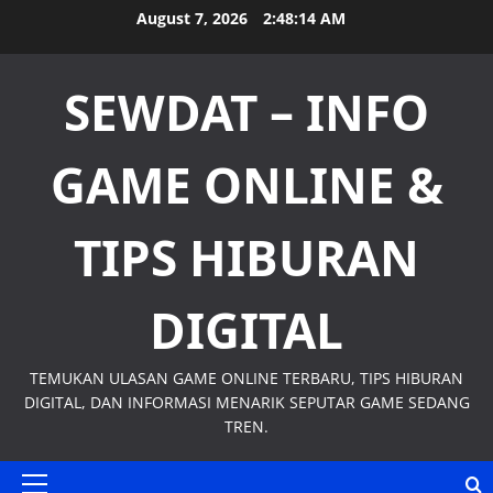
Skip
August 7, 2026
2:48:15 AM
to
content
SEWDAT – INFO
GAME ONLINE &
TIPS HIBURAN
DIGITAL
TEMUKAN ULASAN GAME ONLINE TERBARU, TIPS HIBURAN
DIGITAL, DAN INFORMASI MENARIK SEPUTAR GAME SEDANG
TREN.