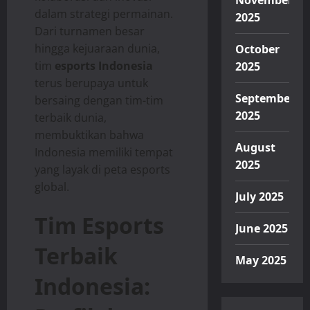
November
dalam strategi permainan.
2025
Dari turnamen besar
hingga kejuaraan dunia,
October
tim
esports Indonesia
2025
terus berupaya untuk
September
bersaing dengan tim-tim
2025
terbaik dunia,
membuktikan bahwa
August
Indonesia memiliki tempat
2025
yang layak di peta esports
global.
July 2025
Tim Esports
June 2025
Terbaik
May 2025
Indonesia: