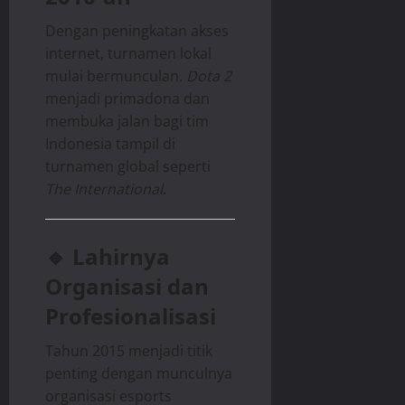
Dengan peningkatan akses
internet, turnamen lokal
mulai bermunculan.
Dota 2
menjadi primadona dan
membuka jalan bagi tim
Indonesia tampil di
turnamen global seperti
The International
.
🔹 Lahirnya
Organisasi dan
Profesionalisasi
Tahun 2015 menjadi titik
penting dengan munculnya
organisasi esports