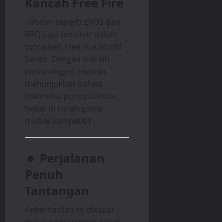
Kancah Free Fire
Tim-tim seperti EVOS dan
RRQ juga bersinar dalam
turnamen Free Fire World
Series. Dengan meraih
posisi unggul, mereka
menunjukkan bahwa
Indonesia punya talenta
hebat di ranah game
mobile kompetitif.
🔹
Perjalanan
Penuh
Tantangan
Keberhasilan ini dicapai