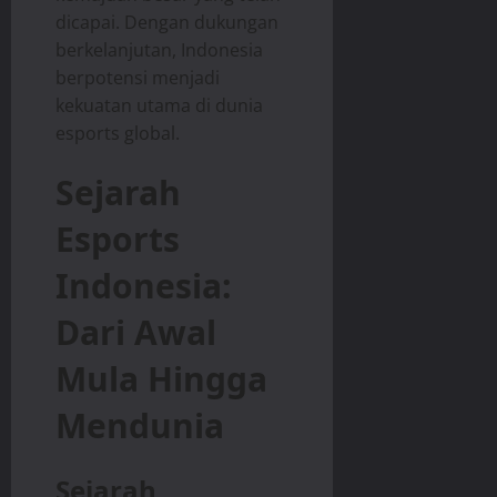
dicapai. Dengan dukungan
berkelanjutan, Indonesia
berpotensi menjadi
kekuatan utama di dunia
esports global.
Sejarah
Esports
Indonesia:
Dari Awal
Mula Hingga
Mendunia
Sejarah