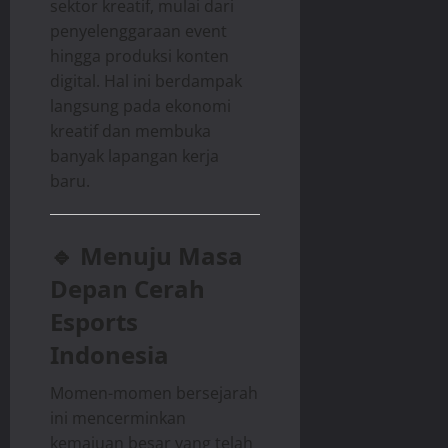
sektor kreatif, mulai dari
penyelenggaraan event
hingga produksi konten
digital. Hal ini berdampak
langsung pada ekonomi
kreatif dan membuka
banyak lapangan kerja
baru.
🔹
Menuju Masa
Depan Cerah
Esports
Indonesia
Momen-momen bersejarah
ini mencerminkan
kemajuan besar yang telah