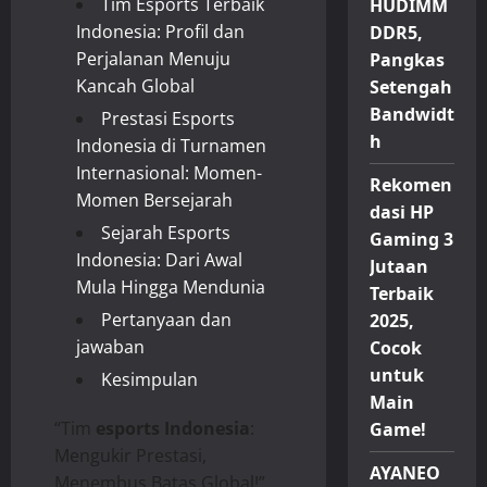
Tim Esports Terbaik
HUDIMM
Indonesia: Profil dan
DDR5,
Perjalanan Menuju
Pangkas
Kancah Global
Setengah
Bandwidt
Prestasi Esports
h
Indonesia di Turnamen
Internasional: Momen-
Rekomen
Momen Bersejarah
dasi HP
Sejarah Esports
Gaming 3
Indonesia: Dari Awal
Jutaan
Mula Hingga Mendunia
Terbaik
Pertanyaan dan
2025,
jawaban
Cocok
untuk
Kesimpulan
Main
“Tim
esports Indonesia
:
Game!
Mengukir Prestasi,
AYANEO
Menembus Batas Global!”