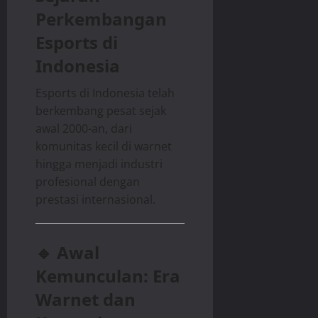
Perkembangan
Esports di
Indonesia
Esports di Indonesia telah
berkembang pesat sejak
awal 2000-an, dari
komunitas kecil di warnet
hingga menjadi industri
profesional dengan
prestasi internasional.
🔹 Awal
Kemunculan: Era
Warnet dan