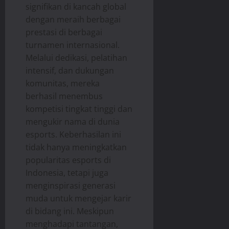
signifikan di kancah global
dengan meraih berbagai
prestasi di berbagai
turnamen internasional.
Melalui dedikasi, pelatihan
intensif, dan dukungan
komunitas, mereka
berhasil menembus
kompetisi tingkat tinggi dan
mengukir nama di dunia
esports. Keberhasilan ini
tidak hanya meningkatkan
popularitas esports di
Indonesia, tetapi juga
menginspirasi generasi
muda untuk mengejar karir
di bidang ini. Meskipun
menghadapi tantangan,