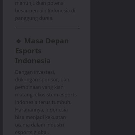
menunjukkan potensi
besar pemain Indonesia di
panggung dunia.
🔹 Masa Depan
Esports
Indonesia
Dengan investasi,
dukungan sponsor, dan
pembinaan yang kian
matang, ekosistem esports
Indonesia terus tumbuh.
Harapannya, Indonesia
bisa menjadi kekuatan
utama dalam industri
esports global.