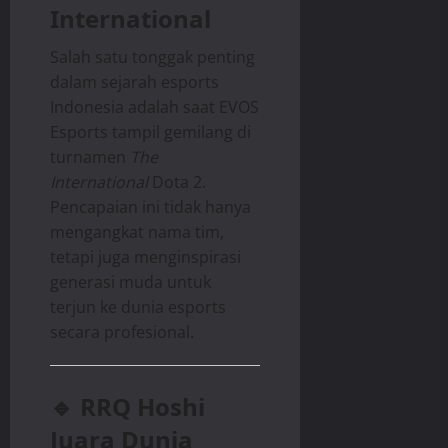
International
Salah satu tonggak penting
dalam sejarah esports
Indonesia adalah saat EVOS
Esports tampil gemilang di
turnamen
The
International
Dota 2.
Pencapaian ini tidak hanya
mengangkat nama tim,
tetapi juga menginspirasi
generasi muda untuk
terjun ke dunia esports
secara profesional.
🔹
RRQ Hoshi
Juara Dunia