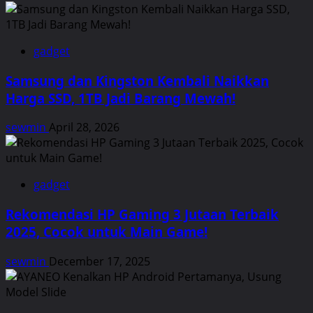
gadget
Samsung dan Kingston Kembali Naikkan
Harga SSD, 1TB Jadi Barang Mewah!
sewmin
April 28, 2026
gadget
Rekomendasi HP Gaming 3 Jutaan Terbaik
2025, Cocok untuk Main Game!
sewmin
December 17, 2025