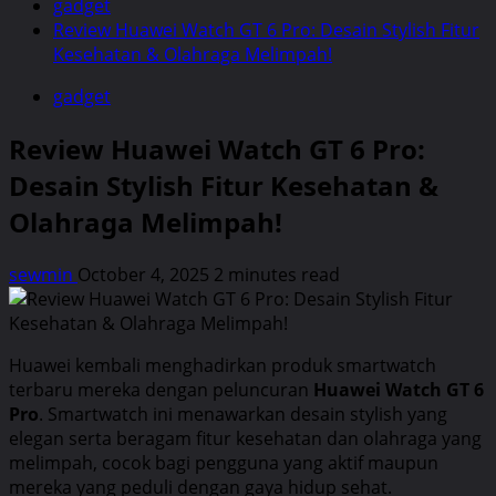
gadget
Review Huawei Watch GT 6 Pro: Desain Stylish Fitur
Kesehatan & Olahraga Melimpah!
gadget
Review Huawei Watch GT 6 Pro:
Desain Stylish Fitur Kesehatan &
Olahraga Melimpah!
sewmin
October 4, 2025
2 minutes read
Huawei kembali menghadirkan produk smartwatch
terbaru mereka dengan peluncuran
Huawei Watch GT 6
Pro
. Smartwatch ini menawarkan desain stylish yang
elegan serta beragam fitur kesehatan dan olahraga yang
melimpah, cocok bagi pengguna yang aktif maupun
mereka yang peduli dengan gaya hidup sehat.