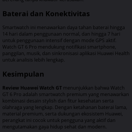
Baterai dan Konektivitas
Smartwatch ini menawarkan daya tahan baterai hingga
14 hari dalam penggunaan normal, dan hingga 7 hari
untuk penggunaan intensif dengan mode GPS aktif.
Watch GT 6 Pro mendukung notifikasi smartphone,
panggilan, musik, dan sinkronisasi aplikasi Huawei Health
untuk analisis lebih lengkap.
Kesimpulan
Review Huawei Watch GT
menunjukkan bahwa Watch
GT 6 Pro adalah smartwatch premium yang menawarkan
kombinasi desain stylish dan fitur kesehatan serta
olahraga yang lengkap. Dengan ketahanan baterai lama,
material premium, serta dukungan ekosistem Huawei,
perangkat ini cocok untuk pengguna yang aktif dan
mengutamakan gaya hidup sehat dan modern.