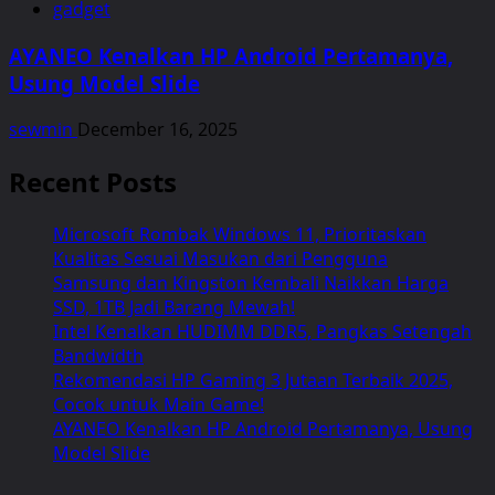
gadget
AYANEO Kenalkan HP Android Pertamanya,
Usung Model Slide
sewmin
December 16, 2025
Recent Posts
Microsoft Rombak Windows 11, Prioritaskan
Kualitas Sesuai Masukan dari Pengguna
Samsung dan Kingston Kembali Naikkan Harga
SSD, 1TB Jadi Barang Mewah!
Intel Kenalkan HUDIMM DDR5, Pangkas Setengah
Bandwidth
Rekomendasi HP Gaming 3 Jutaan Terbaik 2025,
Cocok untuk Main Game!
AYANEO Kenalkan HP Android Pertamanya, Usung
Model Slide