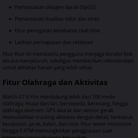
Pemantauan oksigen darah (SpO2)
Pemantauan kualitas tidur dan stres
Fitur peringatan kesehatan real-time
Latihan pernapasan dan relaksasi
Fitur-fitur ini membantu pengguna menjaga kondisi fisik
secara menyeluruh, sekaligus memberikan rekomendasi
untuk aktivitas harian yang lebih sehat.
Fitur Olahraga dan Aktivitas
Watch GT 6 Pro mendukung lebih dari 100 mode
olahraga, mulai dari lari, bersepeda, berenang, hingga
olahraga ekstrem. GPS akurat dan sensor gerak
memudahkan tracking aktivitas dengan detail, termasuk
kecepatan, jarak, kalori, dan rute. Fitur water resistance
hingga 5 ATM memungkinkan penggunaan saat
berenang tanpa khawatir kerusakan.