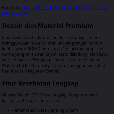
Baca juga
Player Minecraft Bikin ChatGPT Sederhana di
Dalam Game
Desain dan Material Premium
Smartwatch ini hadir dengan desain bodi premium,
menggunakan material titanium yang ringan namun
kuat. Layar AMOLED berukuran 1,5 inci menampilkan
warna yang cerah dan tajam, serta dilindungi oleh kaca
safir anti gores. Dengan pilihan tali kulit dan logam,
Watch GT 6 Pro tetap stylish untuk penggunaan sehari-
hari maupun kegiatan formal.
Fitur Kesehatan Lengkap
Huawei Watch GT 6 Pro dilengkapi dengan sensor
kesehatan terbaru, antara lain:
Pemantauan detak jantung 24 jam